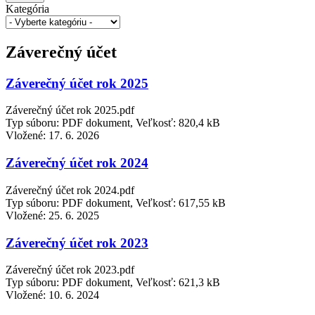
Kategória
Záverečný účet
Záverečný účet rok 2025
Záverečný účet rok 2025.pdf
Typ súboru: PDF dokument, Veľkosť: 820,4 kB
Vložené:
17. 6. 2026
Záverečný účet rok 2024
Záverečný účet rok 2024.pdf
Typ súboru: PDF dokument, Veľkosť: 617,55 kB
Vložené:
25. 6. 2025
Záverečný účet rok 2023
Záverečný účet rok 2023.pdf
Typ súboru: PDF dokument, Veľkosť: 621,3 kB
Vložené:
10. 6. 2024