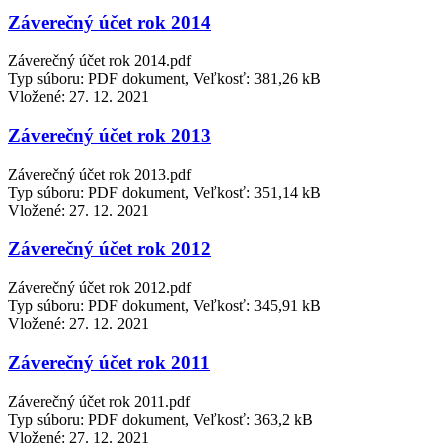
Záverečný účet rok 2014
Záverečný účet rok 2014.pdf
Typ súboru: PDF dokument, Veľkosť: 381,26 kB
Vložené:
27. 12. 2021
Záverečný účet rok 2013
Záverečný účet rok 2013.pdf
Typ súboru: PDF dokument, Veľkosť: 351,14 kB
Vložené:
27. 12. 2021
Záverečný účet rok 2012
Záverečný účet rok 2012.pdf
Typ súboru: PDF dokument, Veľkosť: 345,91 kB
Vložené:
27. 12. 2021
Záverečný účet rok 2011
Záverečný účet rok 2011.pdf
Typ súboru: PDF dokument, Veľkosť: 363,2 kB
Vložené:
27. 12. 2021