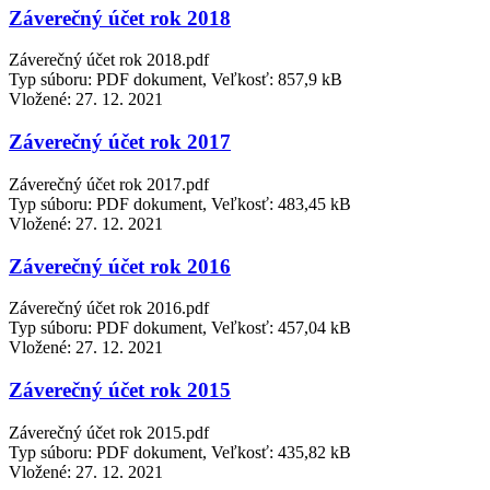
Záverečný účet rok 2018
Záverečný účet rok 2018.pdf
Typ súboru: PDF dokument, Veľkosť: 857,9 kB
Vložené:
27. 12. 2021
Záverečný účet rok 2017
Záverečný účet rok 2017.pdf
Typ súboru: PDF dokument, Veľkosť: 483,45 kB
Vložené:
27. 12. 2021
Záverečný účet rok 2016
Záverečný účet rok 2016.pdf
Typ súboru: PDF dokument, Veľkosť: 457,04 kB
Vložené:
27. 12. 2021
Záverečný účet rok 2015
Záverečný účet rok 2015.pdf
Typ súboru: PDF dokument, Veľkosť: 435,82 kB
Vložené:
27. 12. 2021