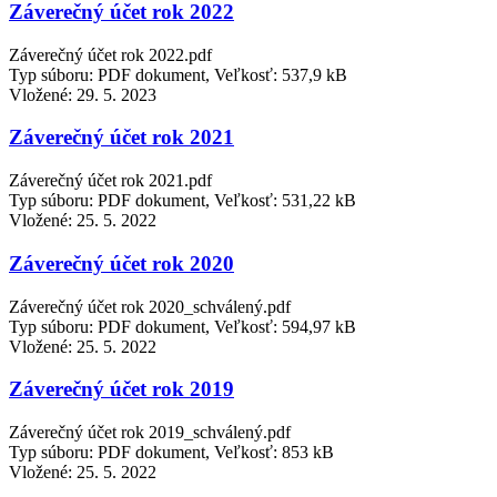
Záverečný účet rok 2022
Záverečný účet rok 2022.pdf
Typ súboru: PDF dokument, Veľkosť: 537,9 kB
Vložené:
29. 5. 2023
Záverečný účet rok 2021
Záverečný účet rok 2021.pdf
Typ súboru: PDF dokument, Veľkosť: 531,22 kB
Vložené:
25. 5. 2022
Záverečný účet rok 2020
Záverečný účet rok 2020_schválený.pdf
Typ súboru: PDF dokument, Veľkosť: 594,97 kB
Vložené:
25. 5. 2022
Záverečný účet rok 2019
Záverečný účet rok 2019_schválený.pdf
Typ súboru: PDF dokument, Veľkosť: 853 kB
Vložené:
25. 5. 2022