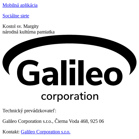
Mobilná aplikácia
Sociálne siete
Kostol sv. Margity
národná kultúrna pamiatka
Technický prevádzkovateľ:
Galileo Corporation s.r.o., Čierna Voda 468, 925 06
Kontakt:
Galileo Corporation s.r.o.