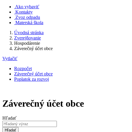
Ako vybaviť
Kontakty
Zvoz odpadu
Materská škola
Úvodná stránka
Zverejňovanie
Hospodárenie
Záverečný účet obce
Vytlačiť
Rozpočet
Záverečný účet obce
Poplatok za rozvoj
Záverečný účet obce
Hľadať
Hľadať