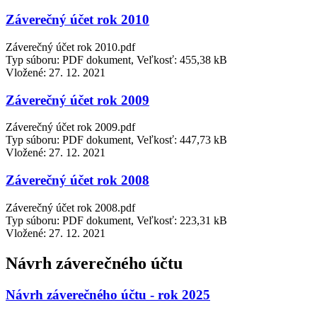
Záverečný účet rok 2010
Záverečný účet rok 2010.pdf
Typ súboru: PDF dokument, Veľkosť: 455,38 kB
Vložené:
27. 12. 2021
Záverečný účet rok 2009
Záverečný účet rok 2009.pdf
Typ súboru: PDF dokument, Veľkosť: 447,73 kB
Vložené:
27. 12. 2021
Záverečný účet rok 2008
Záverečný účet rok 2008.pdf
Typ súboru: PDF dokument, Veľkosť: 223,31 kB
Vložené:
27. 12. 2021
Návrh záverečného účtu
Návrh záverečného účtu - rok 2025