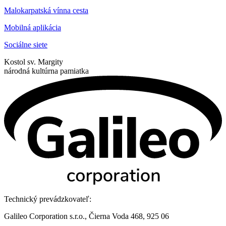
Malokarpatská vínna cesta
Mobilná aplikácia
Sociálne siete
Kostol sv. Margity
národná kultúrna pamiatka
Technický prevádzkovateľ:
Galileo Corporation s.r.o., Čierna Voda 468, 925 06