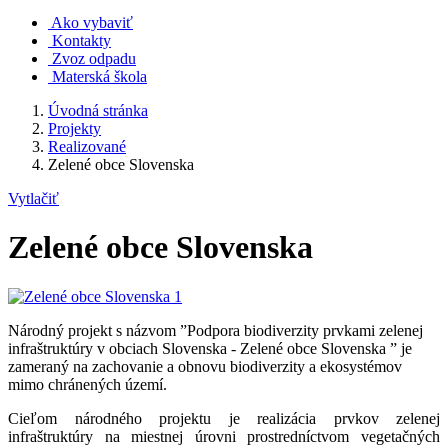
Ako vybaviť
Kontakty
Zvoz odpadu
Materská škola
Úvodná stránka
Projekty
Realizované
Zelené obce Slovenska
Vytlačiť
Zelené obce Slovenska
Národný projekt s názvom ”Podpora biodiverzity prvkami zelenej
infraštruktúry v obciach Slovenska - Zelené obce Slovenska ” je
zameraný na zachovanie a obnovu biodiverzity a ekosystémov
mimo chránených území.
Cieľom národného projektu je realizácia prvkov zelenej
infraštruktúry na miestnej úrovni prostredníctvom vegetačných