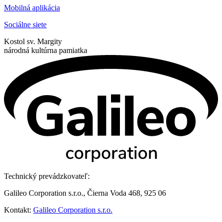
Mobilná aplikácia
Sociálne siete
Kostol sv. Margity
národná kultúrna pamiatka
Technický prevádzkovateľ:
Galileo Corporation s.r.o., Čierna Voda 468, 925 06
Kontakt:
Galileo Corporation s.r.o.