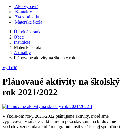
Ako vybaviť
Kontakty
Zvoz odpadu
Materská škola
Úvodná stránka
Obec
Inštitúcie
Materská škola
Aktuality
Plánované aktivity na školský rok...
Vytlačiť
Plánované aktivity na školský
rok 2021/2022
V školskom roku 2021/2022 plánujeme aktivity, ktoré sme
vypracovali v súlade s aktuálnymi požiadavkami na budovanie
základov vzdelania a kultúrnej gramotnosti v súčasnej spoločnosti.