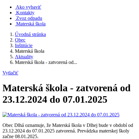
Ako vybaviť
Kontakty
Zvoz odpadu
Materská škola
Úvodná stránka
Obec
Inštitúcie
Materská škola
Aktuality
Materská škola - zatvorená od...
Vytlačiť
Materská škola - zatvorená od
23.12.2024 do 07.01.2025
Obec Dlhá oznamuje, že Materská škola v Dlhej bude v období od
23.12.2024 do 07.01.2025 zatvorená. Prevádzka materskej školy
začne 08.01.2025.