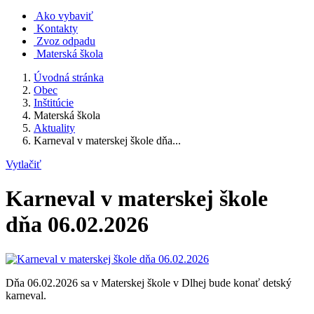
Ako vybaviť
Kontakty
Zvoz odpadu
Materská škola
Úvodná stránka
Obec
Inštitúcie
Materská škola
Aktuality
Karneval v materskej škole dňa...
Vytlačiť
Karneval v materskej škole
dňa 06.02.2026
Dňa 06.02.2026 sa v Materskej škole v Dlhej bude konať detský
karneval.