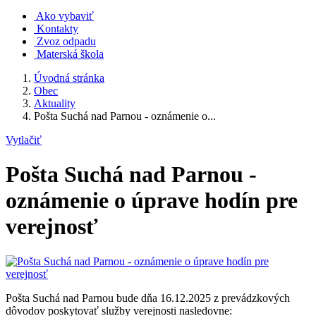
Ako vybaviť
Kontakty
Zvoz odpadu
Materská škola
Úvodná stránka
Obec
Aktuality
Pošta Suchá nad Parnou - oznámenie o...
Vytlačiť
Pošta Suchá nad Parnou -
oznámenie o úprave hodín pre
verejnosť
Pošta Suchá nad Parnou bude dňa 16.12.2025 z prevádzkových
dôvodov poskytovať služby verejnosti nasledovne: