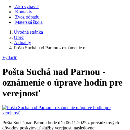
Ako vybaviť
Kontakty
Zvoz odpadu
Materská škola
Úvodná stránka
Obec
Aktuality
Pošta Suchá nad Parnou - oznámenie o...
Vytlačiť
Pošta Suchá nad Parnou -
oznámenie o úprave hodín pre
verejnosť
Pošta Suchá nad Parnou bude dňa 06.11.2025 z prevádzkových
dôvodov poskytovať služby verejnosti nasledovne: