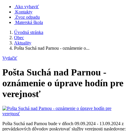
Ako vybaviť
Kontakty
Zvoz odpadu
Materská škola
Úvodná stránka
Obec
Aktuality
Pošta Suchá nad Parnou - oznámenie o...
Vytlačiť
Pošta Suchá nad Parnou -
oznámenie o úprave hodín pre
verejnosť
Pošta Suchá nad Parnou bude v dňoch 09.09.2024 - 13.09.2024 z
prevádzkových dôvodov poskytovať služby verejnosti nasledovne: