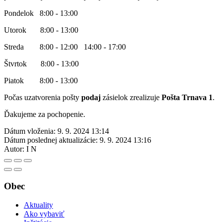
Pondelok 8:00 - 13:00
Utorok 8:00 - 13:00
Streda 8:00 - 12:00 14:00 - 17:00
Štvrtok 8:00 - 13:00
Piatok 8:00 - 13:00
Počas uzatvorenia pošty
podaj
zásielok zrealizuje
Pošta Trnava 1
.
Ďakujeme za pochopenie.
Dátum vloženia:
9. 9. 2024 13:14
Dátum poslednej aktualizácie:
9. 9. 2024 13:16
Autor:
I N
Obec
Aktuality
Ako vybaviť