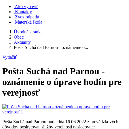
Ako vybaviť
Kontakty
Zvoz odpadu
Materská škola
Úvodná stránka
Obec
Aktuality
Pošta Suchá nad Parnou - oznámenie o...
Vytlačiť
Pošta Suchá nad Parnou -
oznámenie o úprave hodín pre
verejnosť
Pošta Suchá nad Parnou bude dňa 16.06.2022 z prevádzkových
dôvodov poskytovať služby verejnosti nasledovne: