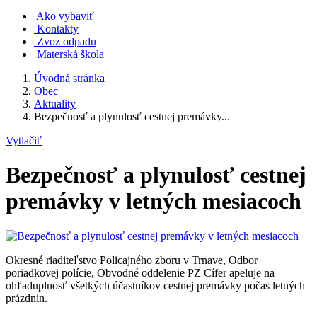
Ako vybaviť
Kontakty
Zvoz odpadu
Materská škola
Úvodná stránka
Obec
Aktuality
Bezpečnosť a plynulosť cestnej premávky...
Vytlačiť
Bezpečnosť a plynulosť cestnej
premávky v letných mesiacoch
Okresné riaditeľstvo Policajného zboru v Trnave, Odbor
poriadkovej polície, Obvodné oddelenie PZ Cífer apeluje na
ohľaduplnosť všetkých účastníkov cestnej premávky počas letných
prázdnin.