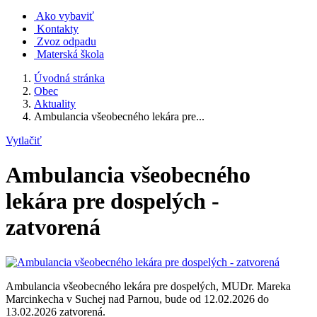
Ako vybaviť
Kontakty
Zvoz odpadu
Materská škola
Úvodná stránka
Obec
Aktuality
Ambulancia všeobecného lekára pre...
Vytlačiť
Ambulancia všeobecného
lekára pre dospelých -
zatvorená
Ambulancia všeobecného lekára pre dospelých, MUDr. Mareka
Marcinkecha v Suchej nad Parnou, bude od 12.02.2026 do
13.02.2026 zatvorená.