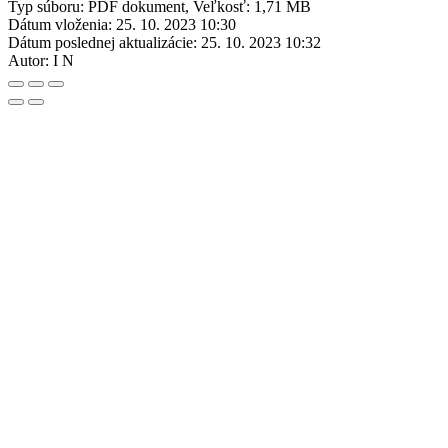
Typ súboru: PDF dokument, Veľkosť: 1,71 MB
Dátum vloženia:
25. 10. 2023 10:30
Dátum poslednej aktualizácie:
25. 10. 2023 10:32
Autor:
I N