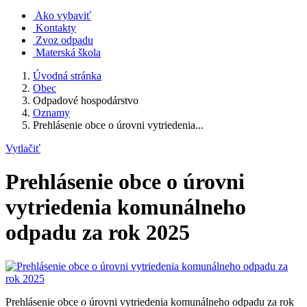
Ako vybaviť
Kontakty
Zvoz odpadu
Materská škola
Úvodná stránka
Obec
Odpadové hospodárstvo
Oznamy
Prehlásenie obce o úrovni vytriedenia...
Vytlačiť
Prehlásenie obce o úrovni
vytriedenia komunálneho
odpadu za rok 2025
Prehlásenie obce o úrovni vytriedenia komunálneho odpadu za rok