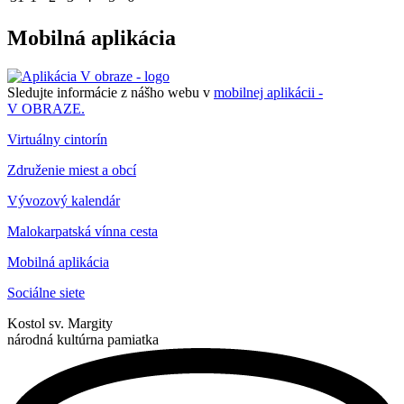
Mobilná aplikácia
Sledujte informácie z nášho webu v
mobilnej aplikácii -
V OBRAZE.
Virtuálny cintorín
Združenie miest a obcí
Vývozový kalendár
Malokarpatská vínna cesta
Mobilná aplikácia
Sociálne siete
Kostol sv. Margity
národná kultúrna pamiatka